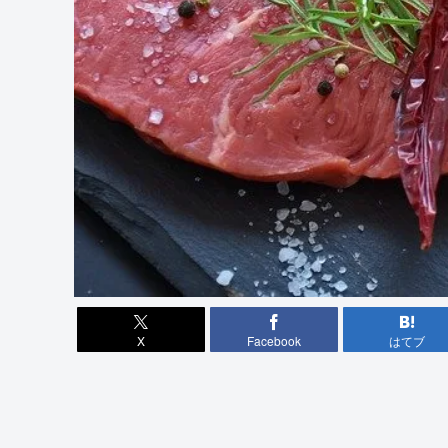
X
Facebook
はてブ