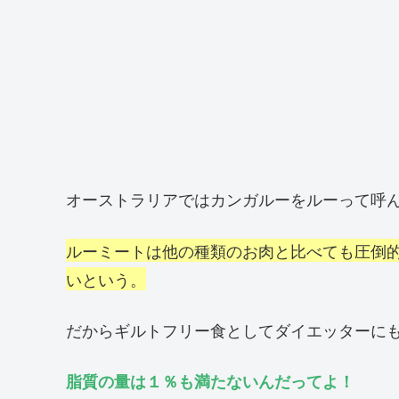
オーストラリアではカンガルーをルーって呼
ルーミートは他の種類のお肉と比べても圧倒
いという。
だからギルトフリー食としてダイエッターに
脂質の量は１％も満たないんだってよ！