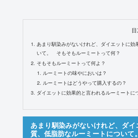
目
あまり馴染みがないけれど、ダイエットに効
いて。 そもそもルーミートって何？
そもそもルーミートって何よ？
ルーミートの味やにおいは？
ルーミートはどうやって購入するの？
ダイエットに効果的と言われるルーミートに
あまり馴染みがないけれど、ダイ
質、低脂肪なルーミートについて