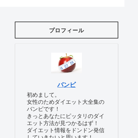
決方法３つ！！！
プロフィール
バンビ
初めまして。
女性のためダイエット大全集の
バンビです！
きっとあなたにピッタリのダイ
エット方法が見つかるはず！
ダイエット情報をドンドン発信
していきたいと思います！