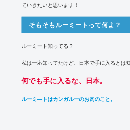
ていきたいと思います！
そもそもルーミートって何よ？
ルーミート知ってる？
私は一応知ってたけど、日本で手に入るとは
何でも手に入るな、日本。
ルーミ―トはカンガルーのお肉のこと。