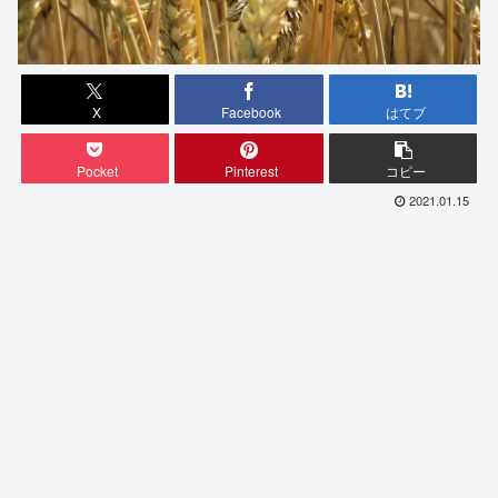
X
Facebook
はてブ
Pocket
Pinterest
コピー
2021.01.15