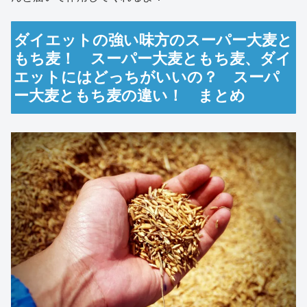
ダイエットの強い味方のスーパー大麦と
もち麦！ スーパー大麦ともち麦、ダイ
エットにはどっちがいいの？ スーパ
ー大麦ともち麦の違い！ まとめ