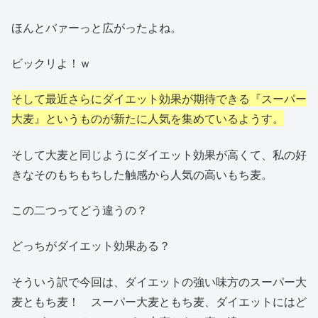
ほんとバァーっと広がったよね。
ビックリよ！ｗ
そして最近さらにダイエット効果が期待できる『スーパー
大麦』というものが新たに人気を集めているようす。
そして大麦と同じようにダイエット効果が高くて、私の好
きなそのもちもちした触感から人気の高いもち麦。
この二つってどう違うの？
どっちがダイエット効果ある？
そういう訳で今回は、ダイエットの強い味方のスーパー大
麦ともち麦！ スーパー大麦ともち麦、ダイエットにはど