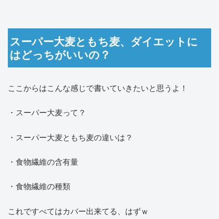
スーパー大麦ともち麦、ダイエットに
はどっちがいいの？
ここからはこんな感じで書いていきたいと思うよ！
・スーパー大麦って？
・スーパー大麦ともち麦の違いは？
・食物繊維の含有量
・食物繊維の種類
これですべてはカバー出来てる、はずｗ