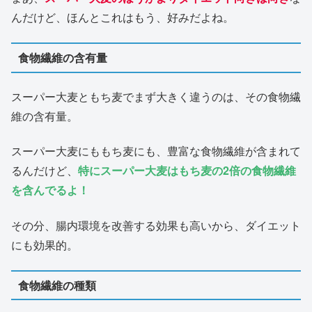
んだけど、ほんとこれはもう、好みだよね。
食物繊維の含有量
スーパー大麦ともち麦でまず大きく違うのは、その食物繊
維の含有量。
スーパー大麦にももち麦にも、豊富な食物繊維が含まれて
るんだけど、
特にスーパー大麦はもち麦の2倍の食物繊維
を含んでるよ！
その分、腸内環境を改善する効果も高いから、ダイエット
にも効果的。
食物繊維の種類