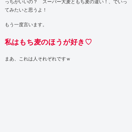
っちがいいの？ スーパー大麦ともち麦の違い！、でいっ
てみたいと思うよ！
もう一度言います。
私はもち麦のほうが好き♡
まあ、これは人それぞれですｗ