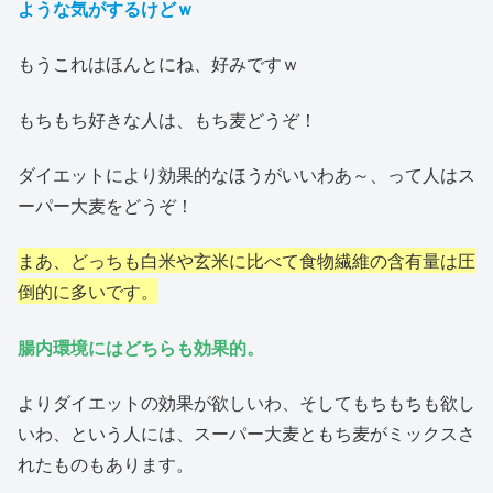
ような気がするけどｗ
もうこれはほんとにね、好みですｗ
もちもち好きな人は、もち麦どうぞ！
ダイエットにより効果的なほうがいいわあ～、って人はス
ーパー大麦をどうぞ！
まあ、どっちも白米や玄米に比べて食物繊維の含有量は圧
倒的に多いです。
腸内環境にはどちらも効果的。
よりダイエットの効果が欲しいわ、そしてもちもちも欲し
いわ、という人には、スーパー大麦ともち麦がミックスさ
れたものもあります。