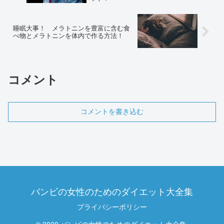
睡眠大事！ メラトニンを豊富に含む食
べ物とメラトニンを体内で作る方法！
コメント
コメントを書き込む
バンビの女性のためのダイエット大全集
プライバシーポリシー
© 2020 バンビの女性のためのダイエット大全集.