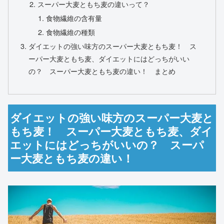
スーパー大麦ともち麦の違いって？
食物繊維の含有量
食物繊維の種類
ダイエットの強い味方のスーパー大麦ともち麦！ ス
ーパー大麦ともち麦、ダイエットにはどっちがいい
の？ スーパー大麦ともち麦の違い！ まとめ
ダイエットの強い味方のスーパー大麦と
もち麦！ スーパー大麦ともち麦、ダイ
エットにはどっちがいいの？ スーパ
ー大麦ともち麦の違い！