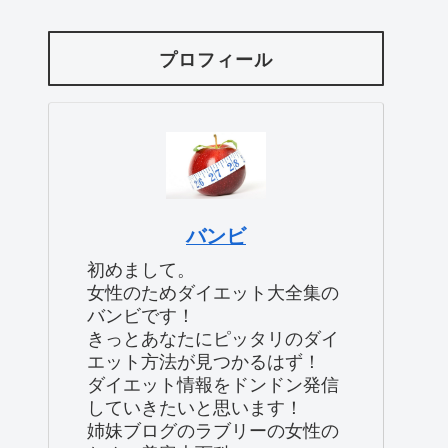
プロフィール
バンビ
初めまして。
女性のためダイエット大全集の
バンビです！
きっとあなたにピッタリのダイ
エット方法が見つかるはず！
ダイエット情報をドンドン発信
していきたいと思います！
姉妹ブログのラブリーの女性の