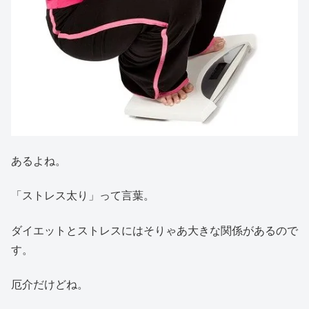
あるよね。
「ストレス太り」って言葉。
ダイエットとストレスにはそりゃあ大きな関係があるので
す。
厄介だけどね。