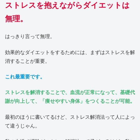
ストレスを抱えながらダイエットは
無理。
はっきり言って無理。
効果的なダイエットをするためには、まずはストレスを解
消することが重要。
これ最重要です。
ストレスを解消することで、血流が正常になって、基礎代
謝が向上して、「痩せやすい身体」をつくることが可能。
最初のほうに書いてるけど、ストレス解消法って人によっ
て違うじゃん。