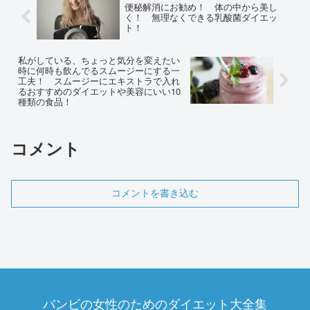
便秘解消にお勧め！ 体の中から美し
く！ 無理なくできる乳酸菌ダイエッ
ト！
私がしている、ちょっと気分を変えたい
時に何時も飲んでるスムージーにする一
工夫！ スムージーにエキストラで入れ
るおすすめのダイエットや美容にいい10
種類の食品！
コメント
コメントを書き込む
バンビの女性のためのダイエット大全集