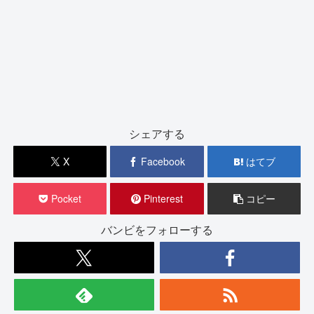
シェアする
X
Facebook
はてブ
Pocket
Pinterest
コピー
バンビをフォローする