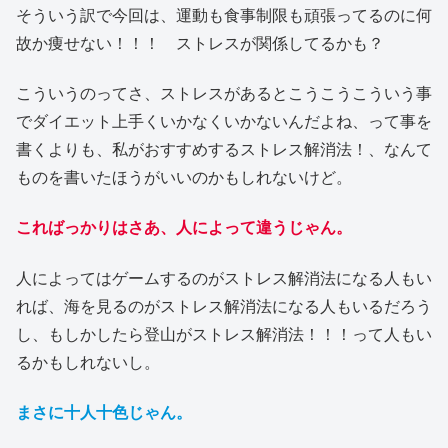
そういう訳で今回は、運動も食事制限も頑張ってるのに何
故か痩せない！！！ ストレスが関係してるかも？
こういうのってさ、ストレスがあるとこうこうこういう事
でダイエット上手くいかなくいかないんだよね、って事を
書くよりも、私がおすすめするストレス解消法！、なんて
ものを書いたほうがいいのかもしれないけど。
こればっかりはさあ、人によって違うじゃん。
人によってはゲームするのがストレス解消法になる人もい
れば、海を見るのがストレス解消法になる人もいるだろう
し、もしかしたら登山がストレス解消法！！！って人もい
るかもしれないし。
まさに十人十色じゃん。