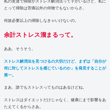
私の友達で掃除がストレス解消法って子がいるけど、私に
とって掃除は苦痛以外の何物でもないからさ。
何故必要以上の掃除しなきゃいけないの。
余計ストレス溜まるって。
ああ、そうそう。
ストレス解消法を見つけるの大切だけど、まずは「自分が
何に対してストレスを感じているのか」を発見することが
第一。
まあ、誰でもストレスってものはあるけどね。
ストレスはダイエットだけじゃなく、健康にまで影響をあ
たえてくるからさあ。