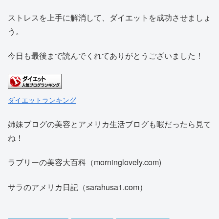
ストレスを上手に解消して、ダイエットを成功させましょ
う。
今日も最後まで読んでくれてありがとうございました！
ダイエットランキング
姉妹ブログの美容とアメリカ生活ブログも暇だったら見て
ね！
ラブリーの美容大百科（morninglovely.com)
サラのアメリカ日記（sarahusa1.com）