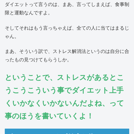
ダイエットって言うのは、まあ、言ってしまえば、食事制
限と運動なんですよ。
そしてそれはもう言っちゃえば、全ての人に当てはまるじ
ゃん。
まあ、そういう訳で、ストレス解消法というのは自分に合
ったもの見つけてもらうしか。
ということで、ストレスがあるとこ
うこうこういう事でダイエット上手
くいかなくいかないんだよね、って
事のほうを書いていくよ！