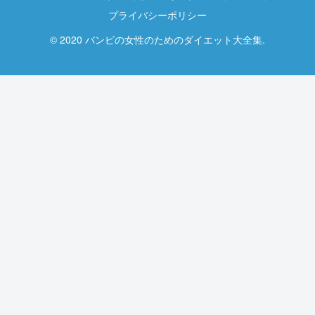
プライバシーポリシー
© 2020 バンビの女性のためのダイエット大全集.