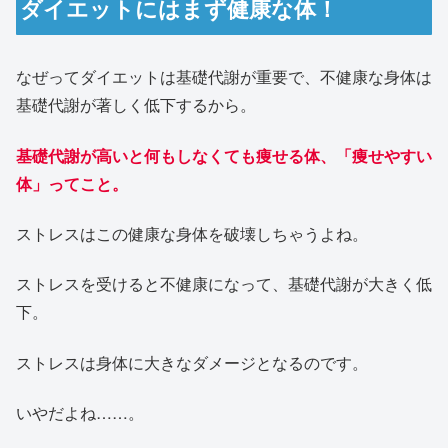
ダイエットにはまず健康な体！
なぜってダイエットは基礎代謝が重要で、不健康な身体は
基礎代謝が著しく低下するから。
基礎代謝が高いと何もしなくても痩せる体、「痩せやすい
体」ってこと。
ストレスはこの健康な身体を破壊しちゃうよね。
ストレスを受けると不健康になって、基礎代謝が大きく低
下。
ストレスは身体に大きなダメージとなるのです。
いやだよね……。