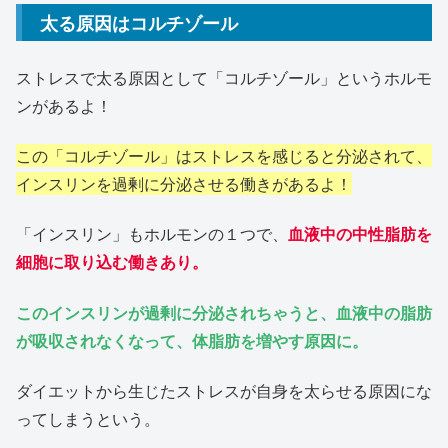
太る原因はコルチゾール
ストレスで太る原因として「コルチゾール」というホルモ
ンがあるよ！
この「コルチゾール」はストレスを感じると分泌されて、
インスリンを過剰に分泌させる働きがあるよ！
「インスリン」もホルモンの１つで、
血液中の中性脂肪を
細胞に取り込む働きあり。
このインスリンが過剰に分泌されちゃうと、血液中の脂肪
が吸収されなくなって、体脂肪を増やす原因に。
ダイエットから生じたストレスが自身を太らせる原因にな
ってしまうという。