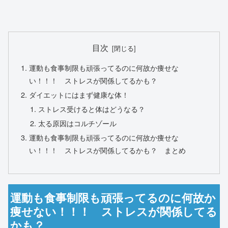
目次
運動も食事制限も頑張ってるのに何故か痩せな
い！！！ ストレスが関係してるかも？
ダイエットにはまず健康な体！
ストレス受けると体はどうなる？
太る原因はコルチゾール
運動も食事制限も頑張ってるのに何故か痩せな
い！！！ ストレスが関係してるかも？ まとめ
運動も食事制限も頑張ってるのに何故か
痩せない！！！ ストレスが関係してる
かも？