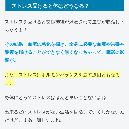
ストレス受けると体はどうなる？
ストレスを受けると交感神経が刺激されて血管が収縮しょ
ちゃうよ！
その結果、血流の悪化を招き、全身に必要な血液や栄養や
酸素を届けることができなく無くなっちゃって、臓器に影
響が。
また、ストレスはホルモンバランスを崩す原因ともなる
よ。
身体にとってストレスはほんと良いことないよね。
出来るだけストレスがない生活を目指していくしかないん
だけど、まあ、難しいよね。