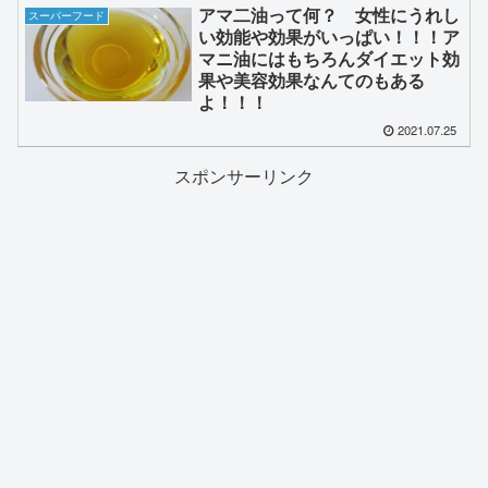
アマ二油って何？ 女性にうれし
スーパーフード
い効能や効果がいっぱい！！！ア
マニ油にはもちろんダイエット効
果や美容効果なんてのもある
よ！！！
2021.07.25
スポンサーリンク