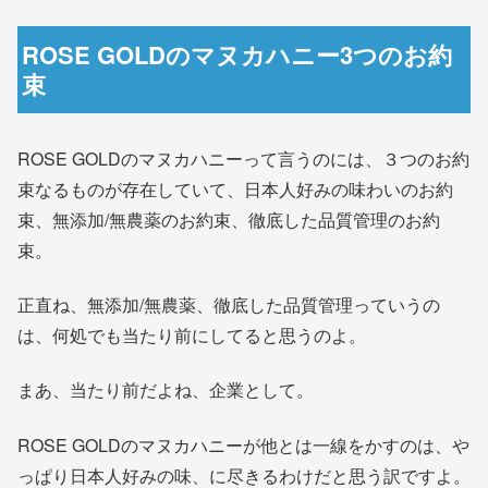
ROSE GOLDのマヌカハニー3つのお約
束
ROSE GOLDのマヌカハニーって言うのには、３つのお約
束なるものが存在していて、日本人好みの味わいのお約
束、無添加/無農薬のお約束、徹底した品質管理のお約
束。
正直ね、無添加/無農薬、徹底した品質管理っていうの
は、何処でも当たり前にしてると思うのよ。
まあ、当たり前だよね、企業として。
ROSE GOLDのマヌカハニーが他とは一線をかすのは、や
っぱり日本人好みの味、に尽きるわけだと思う訳ですよ。