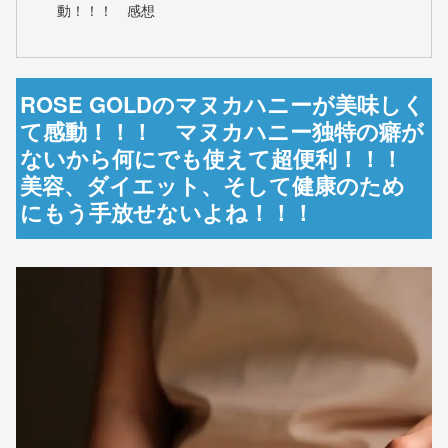
動！！！ 感想
ROSE GOLDのマヌカハニーが美味しく
て感動！！！ マヌカハニー独特の癖が
ないから何にでも使えて超便利！！！
美容、ダイエット、そして健康のため
にもう手放せないよね！！！