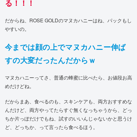
る！！！
だからね、ROSE GOLDのマヌカハニーはね、パックもし
やすいの。
今までは顔の上でマヌカハニー伸ば
すの大変だったんだからｗ
マヌカハニーってさ、普通の蜂蜜に比べたら、お値段お高
めだけどね。
だからまあ、食べるのも、スキンケアも、両方おすすめな
んだけど、両方やってたらすぐ無くなっちゃうから、どっ
ちか片っぽだけでもね、試すのいいんじゃないかと思うけ
ど、どっちか、って言ったら食べるほう。