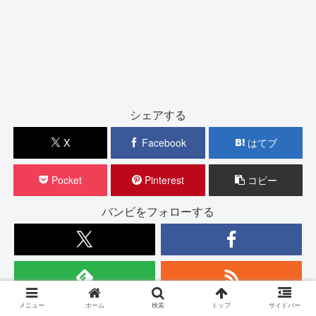
シェアする
X
Facebook
はてブ
Pocket
Pinterest
コピー
バンビをフォローする
メニュー
ホーム
検索
トップ
サイドバー