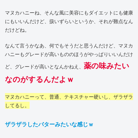
マヌカハニーね、そんな風に美容にもダイエットにも健康
にもいいんだけど、扱いずらいというか、それが難点なん
だけどね。
なんて言うかなあ、何でもそうだと思うんだけど、マヌカ
ハニーもグレードが高いもののほうがやっぱりいいんだけ
薬の味みたい
ど、グレードが高いとなんかねえ、
なのがするんだよｗ
マヌカハニーって、普通、テキスチャー硬いし、ザラザラ
してるし。
ザラザラしたバターみたいな感じｗ