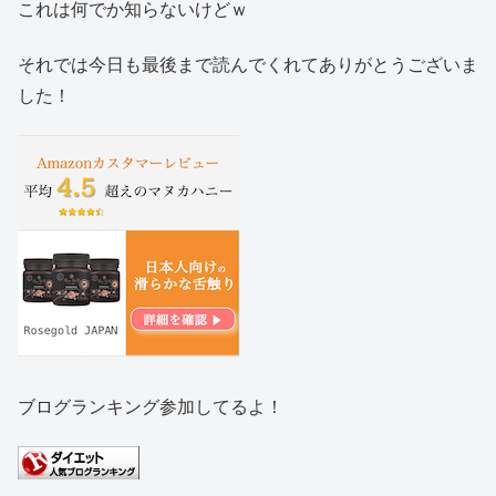
これは何でか知らないけどｗ
それでは今日も最後まで読んでくれてありがとうございま
した！
ブログランキング参加してるよ！