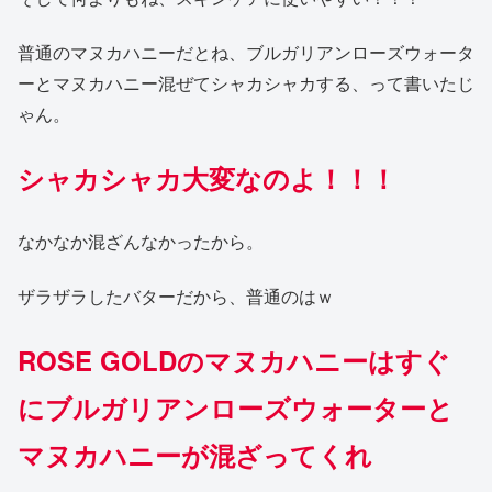
普通のマヌカハニーだとね、ブルガリアンローズウォータ
ーとマヌカハニー混ぜてシャカシャカする、って書いたじ
ゃん。
シャカシャカ大変なのよ！！！
なかなか混ざんなかったから。
ザラザラしたバターだから、普通のはｗ
ROSE GOLDのマヌカハニーはすぐ
にブルガリアンローズウォーターと
マヌカハニーが混ざってくれ