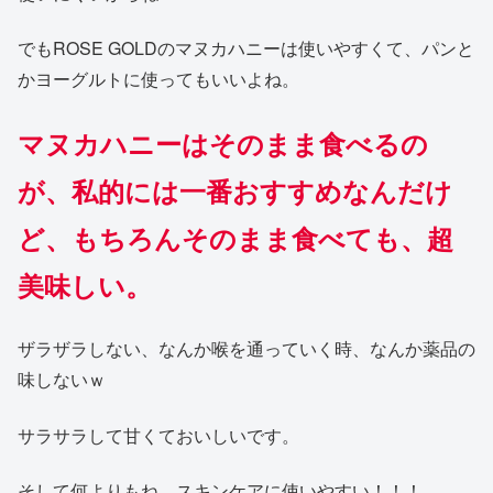
でもROSE GOLDのマヌカハニーは使いやすくて、パンと
かヨーグルトに使ってもいいよね。
マヌカハニーはそのまま食べるの
が、私的には一番おすすめなんだけ
ど、もちろんそのまま食べても、超
美味しい。
ザラザラしない、なんか喉を通っていく時、なんか薬品の
味しないｗ
サラサラして甘くておいしいです。
そして何よりもね、スキンケアに使いやすい！！！