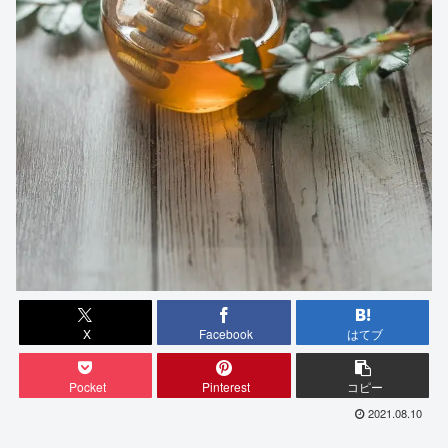
X
Facebook
はてブ
Pocket
Pinterest
コピー
2021.08.10