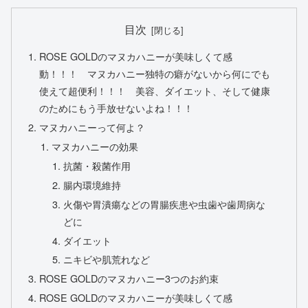
目次
ROSE GOLDのマヌカハニーが美味しくて感
動！！！ マヌカハニー独特の癖がないから何にでも
使えて超便利！！！ 美容、ダイエット、そして健康
のためにもう手放せないよね！！！
マヌカハニーって何よ？
マヌカハニーの効果
抗菌・殺菌作用
腸内環境維持
火傷や胃潰瘍などの胃腸疾患や虫歯や歯周病な
どに
ダイエット
ニキビや肌荒れなど
ROSE GOLDのマヌカハニー3つのお約束
ROSE GOLDのマヌカハニーが美味しくて感