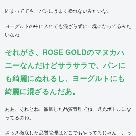
固まっててさ、パンにうまく塗れないみたいな。
ヨーグルトの中に入れても混ざらずに一塊になってるみた
いなね。
それがさ、ROSE GOLDのマヌカハ
ニーなんだけどサラサラで、パンに
も綺麗にぬれるし、ヨーグルトにも
綺麗に混ざるんだあ。
ああ、それとね、徹底した品質管理でね、遮光ボトルにな
ってるのね。
さっき徹底した品質管理はどこでもやってるじゃん！、っ