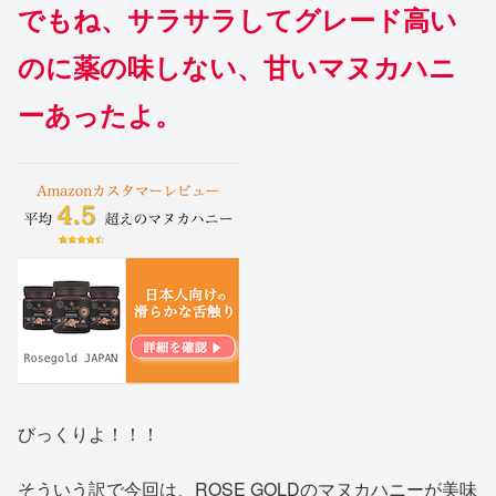
でもね、サラサラしてグレード高い
のに薬の味しない、甘いマヌカハニ
ーあったよ。
びっくりよ！！！
そういう訳で今回は、ROSE GOLDのマヌカハニーが美味