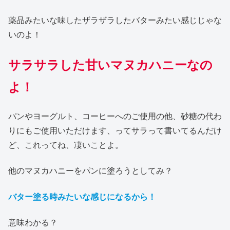
薬品みたいな味したザラザラしたバターみたい感じじゃな
いのよ！
サラサラした甘いマヌカハニーなの
よ！
パンやヨーグルト、コーヒーへのご使用の他、砂糖の代わ
りにもご使用いただけます、ってサラって書いてるんだけ
ど、これってね、凄いことよ。
他のマヌカハニーをパンに塗ろうとしてみ？
バター塗る時みたいな感じになるから！
意味わかる？