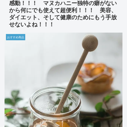
感動！！！ マヌカハニー独特の癖がない
から何にでも使えて超便利！！！ 美容、
ダイエット、そして健康のためにもう手放
せないよね！！！
おすすめ商品