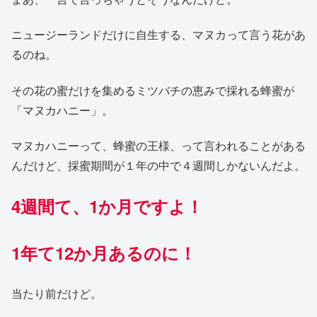
ニュージーランドだけに自生する、マヌカって言う花があ
るのね。
その花の蜜だけを集めるミツバチの恵みで採れる蜂蜜が
「マヌカハニー」。
マヌカハニーって、蜂蜜の王様、って言われることがある
んだけど、採蜜期間が１年の中で４週間しかないんだよ。
4週間て、1か月ですよ！
1年て12か月あるのに！
当たり前だけど。