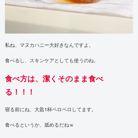
私ね、マヌカハニー大好きなんですよ。
食べるし、スキンケアとしても使うのね。
食べ方は、潔くそのまま食べ
る！！！
寝る前にね、大匙1杯ペロペロしてます。
食べるというか、舐めるだねｗ