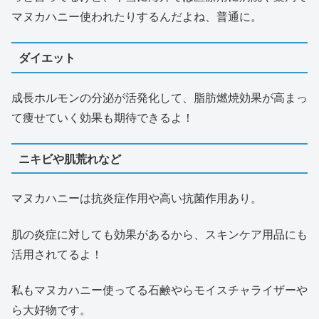
マヌカハニー使われたりするんだよね、普通に。
ダイエット
成長ホルモンの分泌が活発化して、脂肪燃焼効果が高まっ
て痩せていく効果も期待できるよ！
ニキビや肌荒れなど
マヌカハニーは抗炎症作用や高い抗菌作用あり。
肌の炎症に対しても効果があるから、スキンケア用品にも
活用されてるよ！
私もマヌカハニー使ってる石鹸やらモイスチャライザーや
ら大好物です。