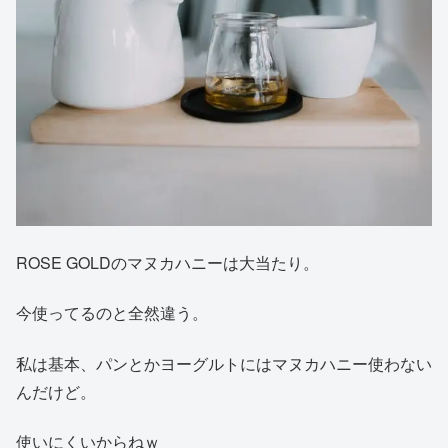
ROSE GOLDのマヌカハニーは大当たり。
今使ってるのと全然違う。
私は基本、パンとかヨーグルトにはマヌカハニー使わない
んだけど。
使いにくいからねｗ