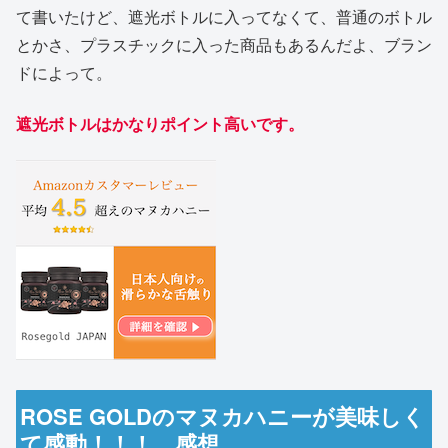
て書いたけど、遮光ボトルに入ってなくて、普通のボトル
とかさ、プラスチックに入った商品もあるんだよ、ブラン
ドによって。
遮光ボトルはかなりポイント高いです。
ROSE GOLDのマヌカハニーが美味しく
て感動！！！ 感想