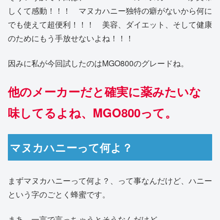
しくて感動！！！ マヌカハニー独特の癖がないから何に
でも使えて超便利！！！ 美容、ダイエット、そして健康
のためにもう手放せないよね！！！
因みに私が今回試したのはMGO800のグレードね。
他のメーカーだと確実に薬みたいな
味してるよね、MGO800って。
マヌカハニーって何よ？
まずマヌカハニーって何よ？、って事なんだけど、ハニー
という字のごとく蜂蜜です。
まあ、一言で言っちゃうとそうなんだけど。