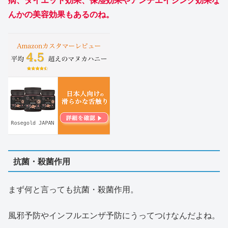
んかの美容効果もあるのね。
抗菌・殺菌作用
まず何と言っても抗菌・殺菌作用。
風邪予防やインフルエンザ予防にうってつけなんだよね。