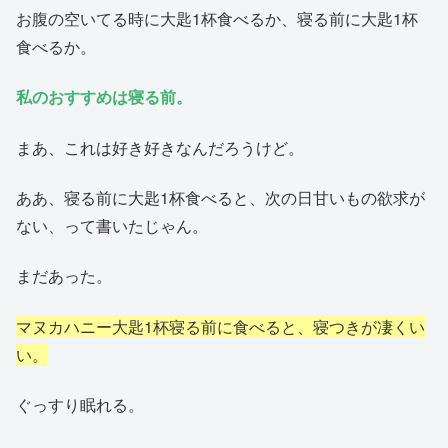
お腹の空いてる時に大匙1杯食べるか、寝る前に大匙1杯
食べるか。
私のおすすめは寝る前。
まあ、これは好き好きなんだろうけど。
ああ、寝る前に大匙1杯食べると、次の日甘いもの欲求が
ない、って書いたじゃん。
まだあった。
マヌカハニー大匙1杯寝る前に食べると、寝つきが凄くい
い。
ぐっすり眠れる。