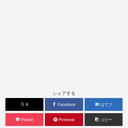
シェアする
X
Facebook
はてブ
Pocket
Pinterest
コピー