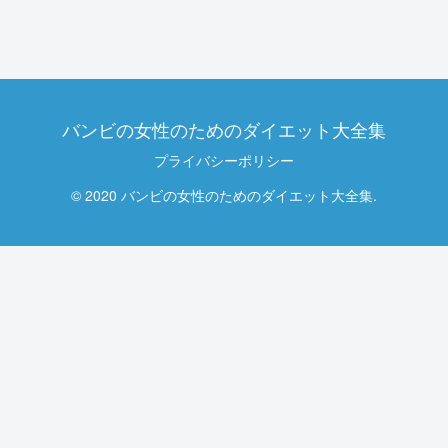
バンビの女性のためのダイエット大全集
プライバシーポリシー
© 2020 バンビの女性のためのダイエット大全集.