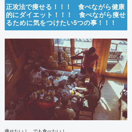
正攻法で痩せる！！！ 食べながら健康
的にダイエット！！！ 食べながら痩せ
るために気をつけたい5つの事！！！
痩せたい！、でも食べたい！