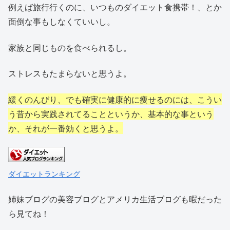
例えば旅行行くのに、いつものダイエット食携帯！、とか
面倒な事もしなくていいし。
家族と同じものを食べられるし。
ストレスもたまらないと思うよ。
緩くのんびり、でも確実に健康的に痩せるのには、こうい
う昔から実践されてることというか、基本的な事という
か、それが一番効くと思うよ。
ダイエットランキング
姉妹ブログの美容ブログとアメリカ生活ブログも暇だった
ら見てね！