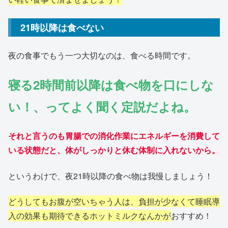
21時以降は食べない
夜の食事でもう一つ大切なのは、食べる時間です。
寝る2時間前以降は食べ物を口にしな
い！、ってよく聞く定説だよね。
それと言うのも胃腸での消化作業にエネルギーを消費して
いる状態だと、体がしっかりと休む体制に入れないから。
というわけで、夜21時以降の食べ物は我慢しましょう！
どうしてもお腹が空いちゃう人は、負担が少なくて睡眠導
入の効果も期待できるホットミルクなんかが
おすすめ！