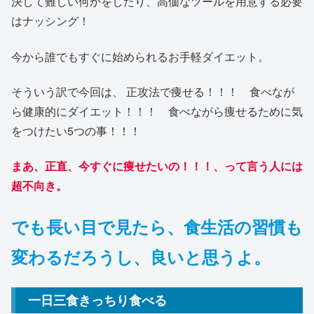
決して難しい何かをしたり、高価なツールを用意する必要
はナッシング！
今から誰でもすぐに始められるお手軽ダイエット。
そういう訳で今回は、 正攻法で痩せる！！！ 食べなが
ら健康的にダイエット！！！ 食べながら痩せるために気
をつけたい5つの事！！！
まあ、正直、今すぐに痩せたいの！！！、って言う人には
超不向き。
でも長い目で見たら、食生活の習慣も
変わるだろうし、良いと思うよ。
一日三食きっちり食べる