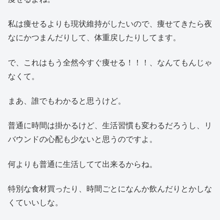
私は痩せるよりも現状維持がしたいので、痩せてきたら夜
なにかつまんだりして、体重戻したりしてます。
で、これはもう全然今すぐ痩せる！！！、なんてもんじゃ
なくて。
まあ、誰でもわかると思うけど。
普通に時間は掛かるけど、生活習慣も変わるだろうし、リ
バウンドの心配も少ないと思うのですよ。
何よりも普通に生活してて出来るからね。
特別な食材買ったり、時間ごとになんか飲んだりとかしな
くていいしな。