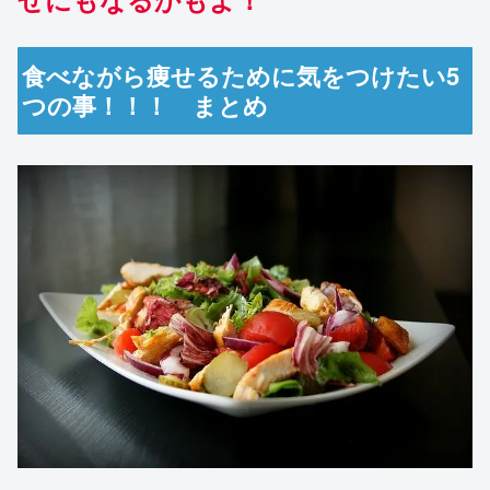
食べながら痩せるために気をつけたい5
つの事！！！ まとめ