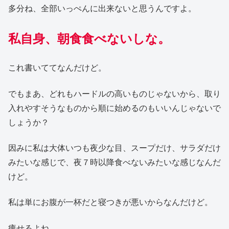
多分ね、全部いっぺんに出来ないと思うんですよ。
私
自身
、朝食食べないしな。
これ書いててなんだけど。
でもまあ、どれもハードルの高いものじゃないから、取り
入れやすそうなものから順に始めるのもいいんじゃないで
しょうか？
因みに私は大体いつも夜少な目、スープだけ、サラダだけ
みたいな感じで、夜７時以降食べないみたいな感じなんだ
けど。
私は単にお腹が一杯だと寝つきが悪いからなんだけど。
痩せるよね。