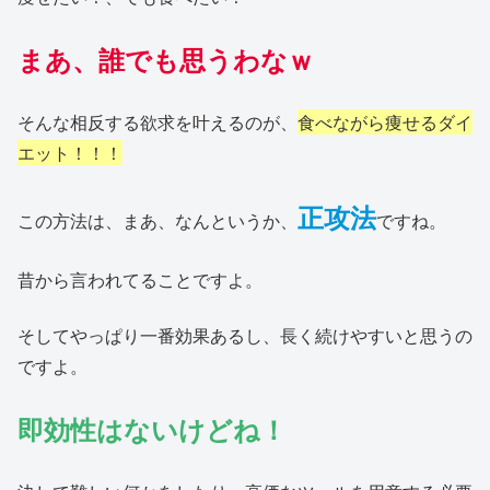
まあ、誰でも思うわなｗ
そんな相反する欲求を叶えるのが、
食べながら痩せるダイ
エット！！！
正攻法
この方法は、まあ、なんというか、
ですね。
昔から言われてることですよ。
そしてやっぱり一番効果あるし、長く続けやすいと思うの
ですよ。
即効性はないけどね！