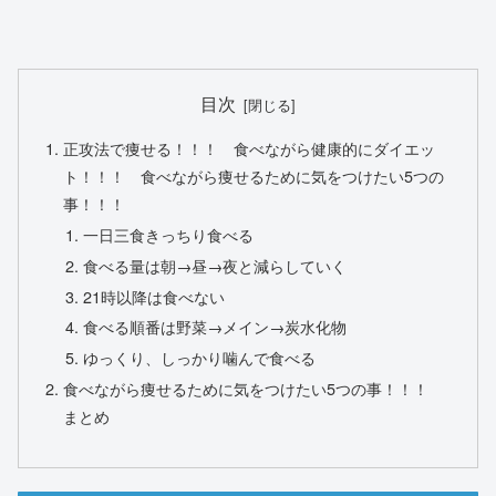
目次
正攻法で痩せる！！！ 食べながら健康的にダイエッ
ト！！！ 食べながら痩せるために気をつけたい5つの
事！！！
一日三食きっちり食べる
食べる量は朝→昼→夜と減らしていく
21時以降は食べない
食べる順番は野菜→メイン→炭水化物
ゆっくり、しっかり噛んで食べる
食べながら痩せるために気をつけたい5つの事！！！
まとめ