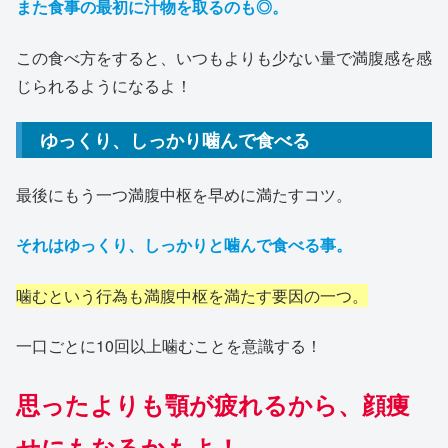
また食事の最初に汁物を取るのも◎。
この食べ方をすると、いつもよりも少ない量で満腹感を感
じられるようになるよ！
ゆっくり、しっかり噛んで食べる
最後にもう一つ満腹中枢を早めに満たすコツ。
それはゆっくり、しっかりと噛んで食べる事。
噛むという行為も満腹中枢を満たす要因の一つ。
一口ごとに10回以上噛むことを意識する！
思ったよりも顎が疲れるから、顔痩
せにもなるかもよ！