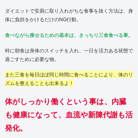
ダイエットで安易に取り入れがちな食事を抜く方法は、身
体に負担をかけるだけのNG行動。
食べながら痩せるための基本は、きっちり三食食べる事。
特に朝食は身体のスイッチを入れ、一日を活力ある状態で
過ごすために必要な物。
また三食を毎日ほぼ同じ時間に食べることにより、体のリ
ズムを整えることも出来るよ！
体がしっかり働くという事は、内臓
も健康になって、血流や新陳代謝も活
発化。