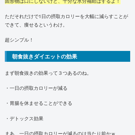
固形物は口にしないけど、十分な水分補給はするよ！
ただそれだけで1日の摂取カロリーを大幅に減らすことが
できて、痩せるというわけ。
超シンプル！
朝食抜きダイエットの効果
まず朝食抜きの効果って３つあるのね。
・一日の摂取カロリーが減る
・胃腸を休ませることができる
・デトックス効果
まあ、一日の摂取カロリーが減るのは当たり前かｗ