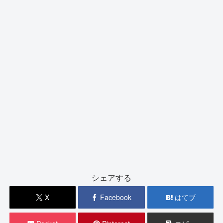
シェアする
X
Facebook
はてブ