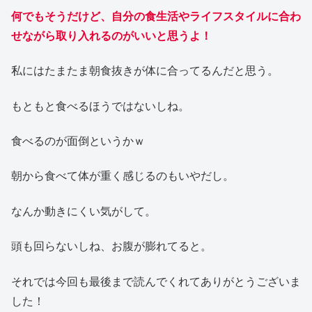
何でもそうだけど、自分の食生活やライフスタイルに合わ
せながら取り入れるのがいいと思うよ！
私にはたまたま朝食抜きが体に合ってるんだと思う。
もともと食べるほうではないしね。
食べるのが面倒というかｗ
朝から食べて体が重く感じるのもいやだし。
なんか動きにくい気がして。
頭も回らないしね、お腹が膨れてると。
それでは今回も最後まで読んでくれてありがとうございま
した！