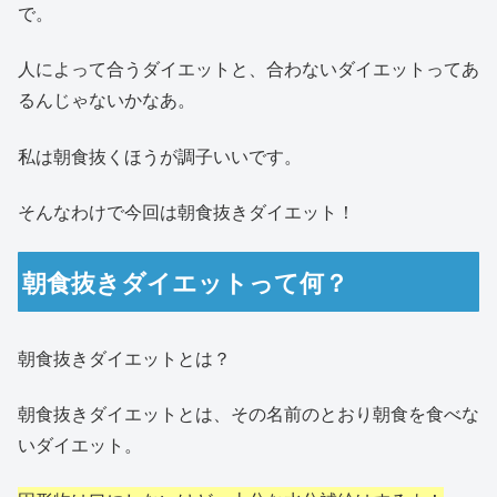
で。
人によって合うダイエットと、合わないダイエットってあ
るんじゃないかなあ。
私は朝食抜くほうが調子いいです。
そんなわけで今回は朝食抜きダイエット！
朝食抜きダイエットって何？
朝食抜きダイエットとは？
朝食抜きダイエットとは、その名前のとおり朝食を食べな
いダイエット。