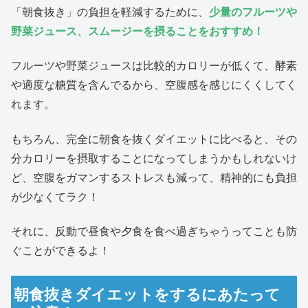
「朝食抜き」の負担を軽減するために、
少量のフルーツや
野菜ジュース、スムージーを摂ることをおすすめ！
フルーツや野菜ジュースは比較的カロリーが低くて、酵素
や適度な糖質を含んでるから、空腹感を感じにくくしてく
れます。
もちろん、完全に朝食を抜くダイエットに比べると、その
分カロリーを摂取することになってしまうかもしれないけ
ど、空腹をガマンするストレスも減って、精神的にも負担
が少なくてラク！
それに、反動で昼食や夕食を食べ過ぎちゃうってことも防
ぐことができるよ！
朝食抜きダイエットをするにあたって