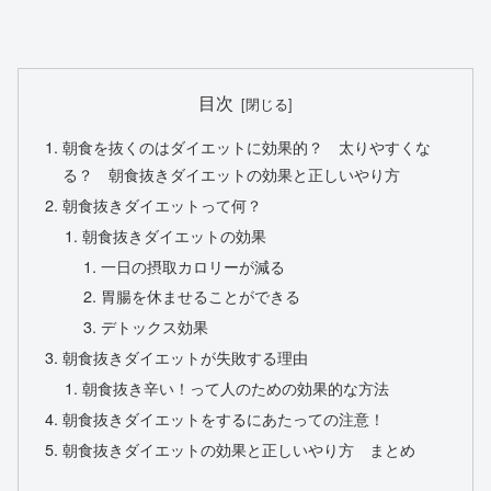
目次
朝食を抜くのはダイエットに効果的？ 太りやすくな
る？ 朝食抜きダイエットの効果と正しいやり方
朝食抜きダイエットって何？
朝食抜きダイエットの効果
一日の摂取カロリーが減る
胃腸を休ませることができる
デトックス効果
朝食抜きダイエットが失敗する理由
朝食抜き辛い！って人のための効果的な方法
朝食抜きダイエットをするにあたっての注意！
朝食抜きダイエットの効果と正しいやり方 まとめ