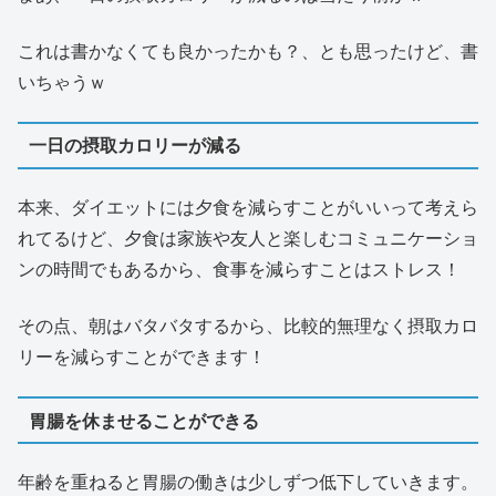
これは書かなくても良かったかも？、とも思ったけど、書
いちゃうｗ
一日の摂取カロリーが減る
本来、ダイエットには夕食を減らすことがいいって考えら
れてるけど、夕食は家族や友人と楽しむコミュニケーショ
ンの時間でもあるから、食事を減らすことはストレス！
その点、朝はバタバタするから、比較的無理なく摂取カロ
リーを減らすことができます！
胃腸を休ませることができる
年齢を重ねると胃腸の働きは少しずつ低下していきます。