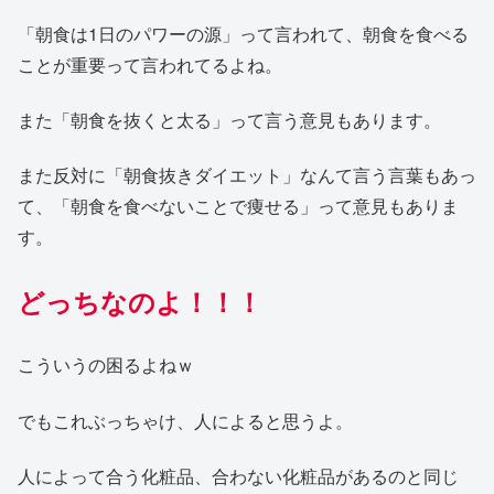
「朝食は1日のパワーの源」って言われて、朝食を食べる
ことが重要って言われてるよね。
また「朝食を抜くと太る」って言う意見もあります。
また反対に「朝食抜きダイエット」なんて言う言葉もあっ
て、「朝食を食べないことで痩せる」って意見もありま
す。
どっちなのよ！！！
こういうの困るよねｗ
でもこれぶっちゃけ、人によると思うよ。
人によって合う化粧品、合わない化粧品があるのと同じ