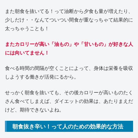
また朝食を抜いてる！って油断から夕食も量が増えたり、
少しだけ・・なんてついつい間食が重なっちゃて結果的に
太っちゃうことも！
またカロリーが高い「油もの」や「甘いもの」が好きな人
には向いてません！
食べる時間の間隔が空くことによって、身体は栄養を吸収
しようする働きが活発にるから。
せっかく朝食を抜いても、その後カロリーが高いものたく
さん食べてしまえば、ダイエットの効果は、あたりまえだ
けど、期待できないよね。
朝食抜き辛い！って人のための効果的な方法