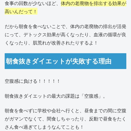
食事の回数が少ないほど、
体内の老廃物を排出する効果が
高いんだって！
だから朝食を食べないことで、体内の老廃物の排出が活発
にって、デトックス効果が高くなったり、血液の循環が良
くなったり、肌荒れが改善されたりするよ！
朝食抜きダイエットが失敗する理由
空腹感に負ける！！！！！
朝食抜きダイエットの最大の課題は「空腹感」。
朝食を食べずに学校や会社へ行くと、昼食までの間に空腹
がガマンでなくて、間食しちゃったり、反動で昼食をたく
さん食べ過ぎてしまうなんてことも！