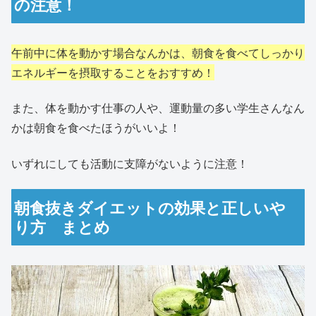
の注意！
午前中に体を動かす場合なんかは、朝食を食べてしっかり
エネルギーを摂取することをおすすめ！
また、体を動かす仕事の人や、運動量の多い学生さんなん
かは朝食を食べたほうがいいよ！
いずれにしても活動に支障がないように注意！
朝食抜きダイエットの効果と正しいや
り方 まとめ