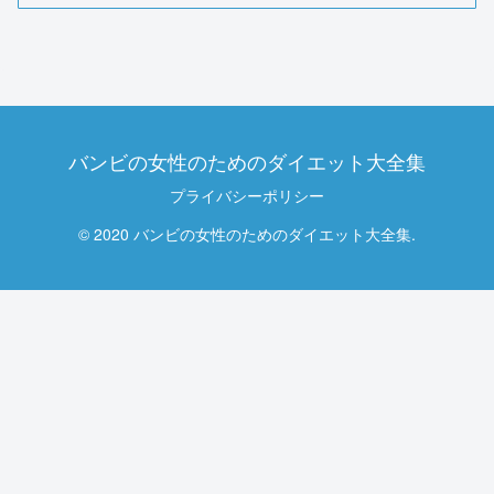
バンビの女性のためのダイエット大全集
プライバシーポリシー
© 2020 バンビの女性のためのダイエット大全集.