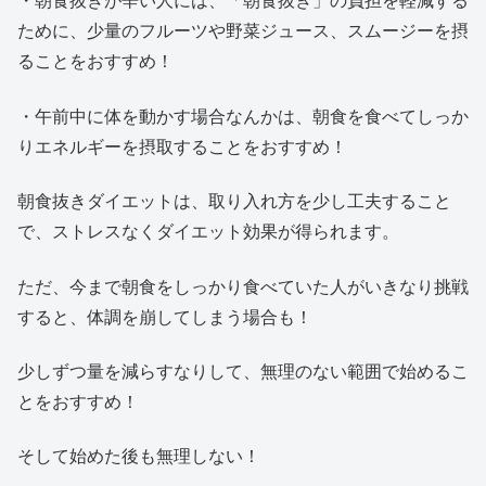
ために、少量のフルーツや野菜ジュース、スムージーを摂
ることをおすすめ！
・午前中に体を動かす場合なんかは、朝食を食べてしっか
りエネルギーを摂取することをおすすめ！
朝食抜きダイエットは、取り入れ方を少し工夫すること
で、ストレスなくダイエット効果が得られます。
ただ、今まで朝食をしっかり食べていた人がいきなり挑戦
すると、体調を崩してしまう場合も！
少しずつ量を減らすなりして、無理のない範囲で始めるこ
とをおすすめ！
そして始めた後も無理しない！