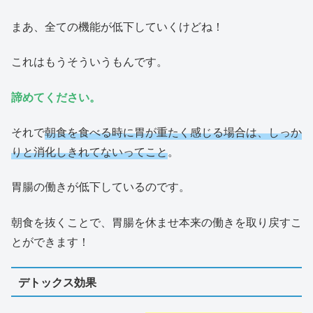
まあ、全ての機能が低下していくけどね！
これはもうそういうもんです。
諦めてください。
それで
朝食を食べる時に胃が重たく感じる場合は、しっか
りと消化しきれてないってこと
。
胃腸の働きが低下しているのです。
朝食を抜くことで、胃腸を休ませ本来の働きを取り戻すこ
とができます！
デトックス効果