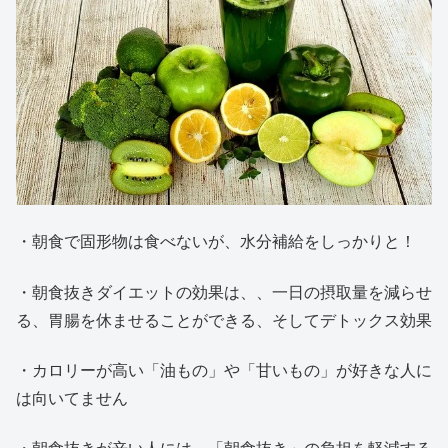
・朝食で固形物は食べないが、水分補給をしっかりと！
・朝食抜きダイエットの効果は、、一日の摂取量を減らせ
る、胃腸を休ませることができる、そしてデトックス効果
・カロリーが高い「油もの」や「甘いもの」が好きな人に
は向いてません
・朝食抜きが辛い人には、「朝食抜き」の負担を軽減する