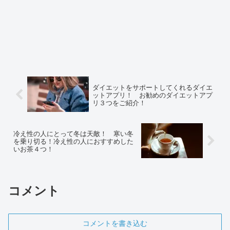
ダイエットをサポートしてくれるダイエ
ットアプリ！ お勧めのダイエットアプ
リ３つをご紹介！
冷え性の人にとって冬は天敵！ 寒い冬
を乗り切る！冷え性の人におすすめした
いお茶４つ！
コメント
コメントを書き込む