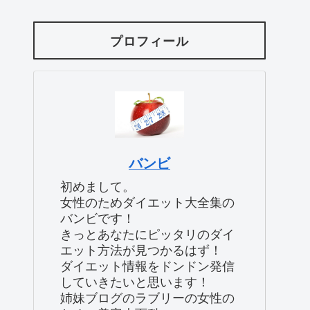
プロフィール
バンビ
初めまして。
女性のためダイエット大全集の
バンビです！
きっとあなたにピッタリのダイ
エット方法が見つかるはず！
ダイエット情報をドンドン発信
していきたいと思います！
姉妹ブログのラブリーの女性の