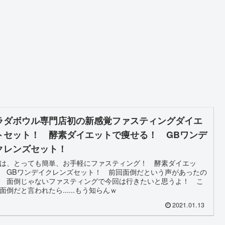
ラダボウル専門店初の新感覚ファスティングダイエ
トセット！ 酵素ダイエットで痩せる！ GBワンデ
クレンズセット！
は、とっても簡単、お手軽にファスティング！ 酵素ダイエッ
 GBワンデイクレンズセット！ 前回面倒だという声があったの
 面倒じゃないファスティングで今回は行きたいと思うよ！ こ
面倒だと言われたら......もう知らんｗ
2021.01.13