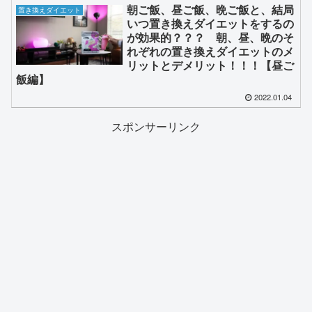
朝ご飯、昼ご飯、晩ご飯と、結局
置き換えダイエット
いつ置き換えダイエットをするの
が効果的？？？ 朝、昼、晩のそ
れぞれの置き換えダイエットのメ
リットとデメリット！！！【昼ご
飯編】
2022.01.04
スポンサーリンク