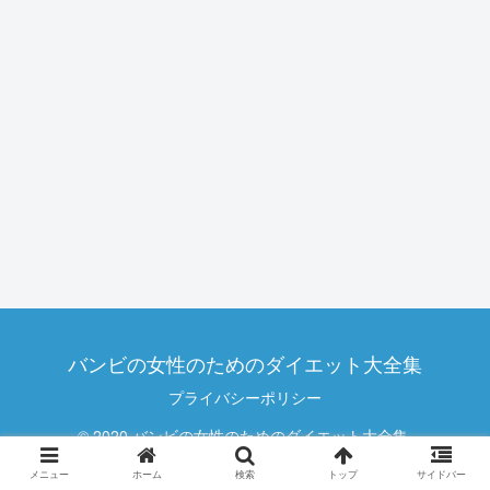
バンビの女性のためのダイエット大全集
プライバシーポリシー
© 2020 バンビの女性のためのダイエット大全集.
メニュー
ホーム
検索
トップ
サイドバー